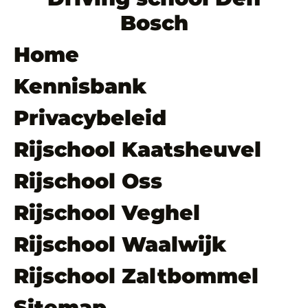
Bosch
Home
Kennisbank
Privacybeleid
Rijschool Kaatsheuvel
Rijschool Oss
Rijschool Veghel
Rijschool Waalwijk
Rijschool Zaltbommel
Sitemap