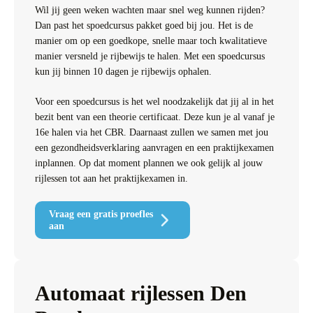
Wil jij geen weken wachten maar snel weg kunnen rijden?
Dan past het spoedcursus pakket goed bij jou. Het is de
manier om op een goedkope, snelle maar toch kwalitatieve
manier versneld je rijbewijs te halen. Met een spoedcursus
kun jij binnen 10 dagen je rijbewijs ophalen.
Voor een spoedcursus is het wel noodzakelijk dat jij al in het
bezit bent van een theorie certificaat. Deze kun je al vanaf je
16e halen via het CBR. Daarnaast zullen we samen met jou
een gezondheidsverklaring aanvragen en een praktijkexamen
inplannen. Op dat moment plannen we ook gelijk al jouw
rijlessen tot aan het praktijkexamen in.
Vraag een gratis proefles
aan
Automaat rijlessen Den