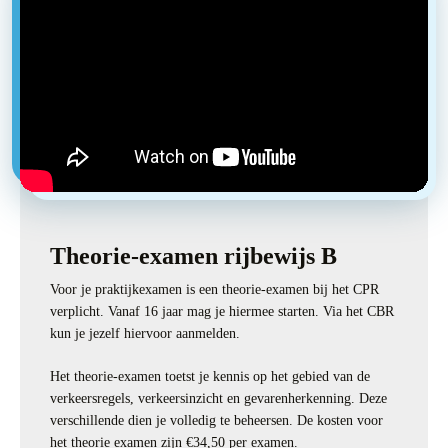
Theorie-examen rijbewijs B
Voor je praktijkexamen is een theorie-examen bij het CPR
verplicht. Vanaf 16 jaar mag je hiermee starten. Via het CBR
kun je jezelf hiervoor aanmelden.
Het theorie-examen toetst je kennis op het gebied van de
verkeersregels, verkeersinzicht en gevarenherkenning. Deze
verschillende dien je volledig te beheersen. De kosten voor
het theorie examen zijn €34,50 per examen.