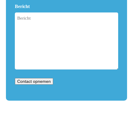
Bericht
Contact opnemen