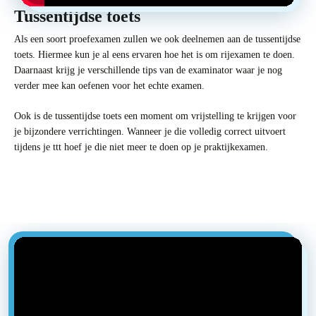
Tussentijdse toets
Als een soort proefexamen zullen we ook deelnemen aan de tussentijdse
toets. Hiermee kun je al eens ervaren hoe het is om rijexamen te doen.
Daarnaast krijg je verschillende tips van de examinator waar je nog
verder mee kan oefenen voor het echte examen.
Ook is de tussentijdse toets een moment om vrijstelling te krijgen voor
je bijzondere verrichtingen. Wanneer je die volledig correct uitvoert
tijdens je ttt hoef je die niet meer te doen op je praktijkexamen.