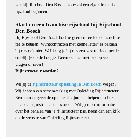
kan bij Rijschool Den Bosch succesvol een eigen franchise
rijschool beginnen.
Start nu een franchise rijschool bij Rijschool
Den Bosch
Bij Rijschool Den Bosch hoef je geen entree fee of franchise
fee te betalen. Wurgcontracten met kleine lettertjes bestaan
bij ons ook niet. Wel krijg je bij ons een vast uurloon per les
en blijf je op de hoogte. Neem contact met ons op voor
vragen of meer!
Rijinstructeur worden?
Wil jij de
rijinstructeur opleiding in Den Bosch
volgen?
Wij hebben een samenwerking met Opleiding Rijinstructeur.
Een toonaangevende opleider die jou kan helpen om in 4
maanden rijinstructeur te worden. Wil jij meer informatie
over het behalen van je rijinstructeur pas, neem dan een kijk
op de website van Opleiding Rijinstructeur.