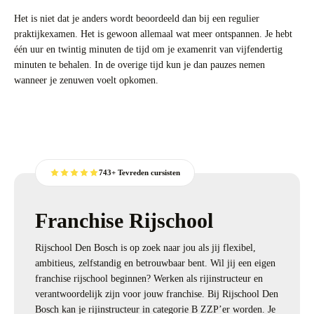
Het is niet dat je anders wordt beoordeeld dan bij een regulier
praktijkexamen. Het is gewoon allemaal wat meer ontspannen. Je hebt
één uur en twintig minuten de tijd om je examenrit van vijfendertig
minuten te behalen. In de overige tijd kun je dan pauzes nemen
wanneer je zenuwen voelt opkomen.
743+ Tevreden cursisten
Franchise Rijschool
Rijschool Den Bosch is op zoek naar jou als jij flexibel,
ambitieus, zelfstandig en betrouwbaar bent. Wil jij een eigen
franchise rijschool beginnen? Werken als rijinstructeur en
verantwoordelijk zijn voor jouw franchise. Bij Rijschool Den
Bosch kan je rijinstructeur in categorie B ZZP’er worden. Je