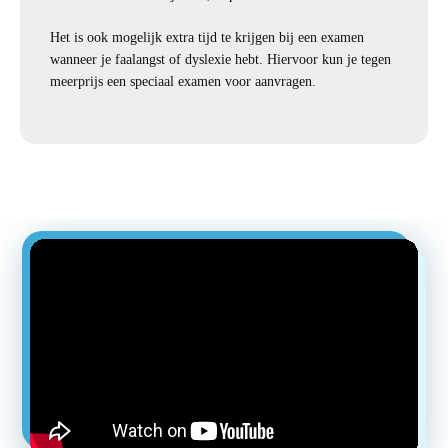
Het is ook mogelijk extra tijd te krijgen bij een examen
wanneer je faalangst of dyslexie hebt. Hiervoor kun je tegen
meerprijs een speciaal examen voor aanvragen.