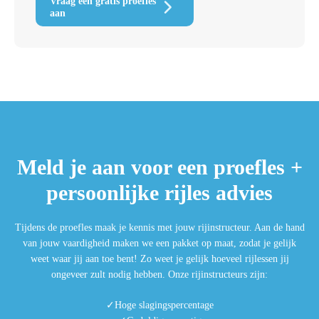
Vraag een gratis proefles
aan
Meld je aan voor een proefles +
persoonlijke rijles advies
Tijdens de proefles maak je kennis met jouw rijinstructeur. Aan de hand
van jouw vaardigheid maken we een pakket op maat, zodat je gelijk
weet waar jij aan toe bent! Zo weet je gelijk hoeveel rijlessen jij
ongeveer zult nodig hebben. Onze rijinstructeurs zijn:
Hoge slagingspercentage