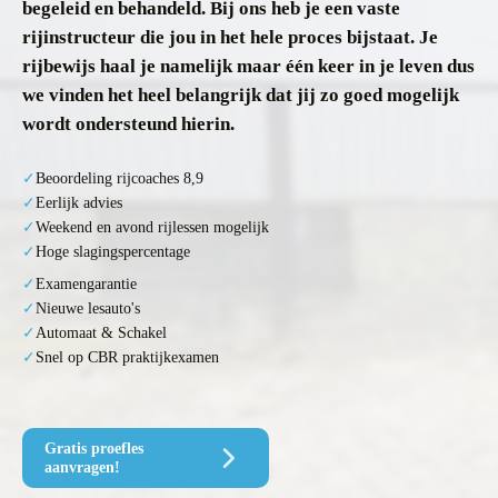
begeleid en behandeld. Bij ons heb je een vaste
rijinstructeur die jou in het hele proces bijstaat. Je
rijbewijs haal je namelijk maar één keer in je leven dus
we vinden het heel belangrijk dat jij zo goed mogelijk
wordt ondersteund hierin.
Beoordeling rijcoaches 8,9
Eerlijk advies
Weekend en avond rijlessen mogelijk
Hoge slagingspercentage
Examengarantie
Nieuwe lesauto's
Automaat & Schakel
Snel op CBR praktijkexamen
Gratis proefles
aanvragen!