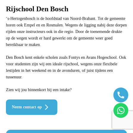
Rijschool Den Bosch
‘s-Hertogenbosch is de hoofdstad van Noord-Brabant. Tot de gemeente
horen ook Empel en en Rosmalen. Wegens de ligging nabij deze dorpen
rijden onze instructeurs ook in die regio. Door de toenemende drukte
op de wegen wordt er hard gewerkt om de gemeente weer goed
bereikbaar te maken.
Den Bosch kent enkele scholen zoals Fontys en Avans Hogeschool. Ook
voor studenten zijn wij een ideale rijschool, wegens onze flexibele
lestijden in het weekend en in de avonduren, of juist tijdens een
tussenuur.
Zien wij jou binnenkort bij een intake?
Neem contact op