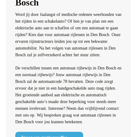
Bosch
Word jij door faalangst of medische redenen weerhouden van
het rijden in een schakelauto? Of ben je van plan om een
elektrische auto aan te schaffen of om een automaat te gaan
rijden? Kies dan voor automaat rijlessen in Den Bosch. Onze
ervaren rijinstructeurs leiden jou op tot een bekwame
automobilist. Na het volgen van automaat rijlessen in Den
Bosch zul je zelfverzekerd achter het stuur zitten.
De verschillen tussen een automaat rijbewijs in Den Bosch en
een normaal rijbewijs? Jouw automaat rijbewijs in Den
Bosch zal de automaatcode 78 bevatten. Deze code zorgt
ervoor dat je niet in een handgeschakelde auto mag rijden.
Het groeiende aanbod aan elektrische en automatisch
geschakelde auto’s maakt deze beperking voor steeds meer
mensen irrelevant. Interesse? Neem dan vrijblijvend contact
met ons op. Wij bespreken graag wat automaat rijlessen in
Den Bosch voor jou kunnen betekenen.