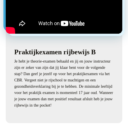
Praktijkexamen rijbewijs B
Je hebt je theorie-examen behaald en jij en jouw instructeur
zijn er zeker van zijn dat jij klaar bent voor de volgende
stap? Dan geef je jezelf op voor het praktijkexamen via het
CBR. Vergeet niet je rijschool te machtigen en een
gezondheidsverklaring bij je te hebben. De minimale leeftijd
voor het praktijk examen is momenteel 17 jaar oud. Wanneer
je jouw examen dan met positief resultaat afsluit heb je jouw
rijbewijs in the pocket!