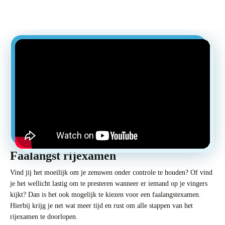
Faalangst rijexamen
Vind jij het moeilijk om je zenuwen onder controle te houden? Of vind
je het wellicht lastig om te presteren wanneer er iemand op je vingers
kijkt? Dan is het ook mogelijk te kiezen voor een faalangstexamen.
Hierbij krijg je net wat meer tijd en rust om alle stappen van het
rijexamen te doorlopen.