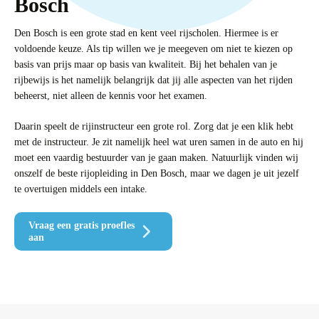
Bosch
Den Bosch is een grote stad en kent veel rijscholen. Hiermee is er
voldoende keuze. Als tip willen we je meegeven om niet te kiezen op
basis van prijs maar op basis van kwaliteit. Bij het behalen van je
rijbewijs is het namelijk belangrijk dat jij alle aspecten van het rijden
beheerst, niet alleen de kennis voor het examen.
Daarin speelt de rijinstructeur een grote rol. Zorg dat je een klik hebt
met de instructeur. Je zit namelijk heel wat uren samen in de auto en hij
moet een vaardig bestuurder van je gaan maken. Natuurlijk vinden wij
onszelf de beste rijopleiding in Den Bosch, maar we dagen je uit jezelf
te overtuigen middels een intake.
Vraag een gratis proefles
aan