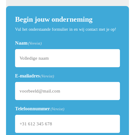
Begin jouw onderneming
Vul het onderstaande formulier in en wij contact met je op!
Naam
(Vereist)
E-mailadres
(Vereist)
Telefoonnummer
(Vereist)