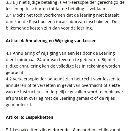
3.3 Bij niet tijdige betaling is Verkeersopleider gerechtigd de
lessen op te schorten totdat de betaling is voldaan.
3.4 Mocht het toch voorkomen dat de leerling niet betaalt,
dan kan de Rijschool een incassobureau inschakelen. De
bijkomende kosten zijn dan voor de leerling.
Artikel 4: Annulering en Wijziging van Lessen
4.1 Annulering of wijziging van een les door de Leerling
dient minimaal 24 uur van tevoren te gebeuren. Bij niet
tijdige annulering kan de volledige les in rekening worden
gebracht.
4.2 Verkeersopleider behoudt zich het recht voor lessen te
annuleren of te verzetten in geval van overmacht of ziekte
van de instructeur. In dergelijke gevallen wordt een nieuwe
afspraak in overleg met de Leerling gemaakt of de rijles
geannuleerd.
Artikel 5: Lespakketten
5.1 Lespakketten zijn gedurende 18 maanden geldig vanaf