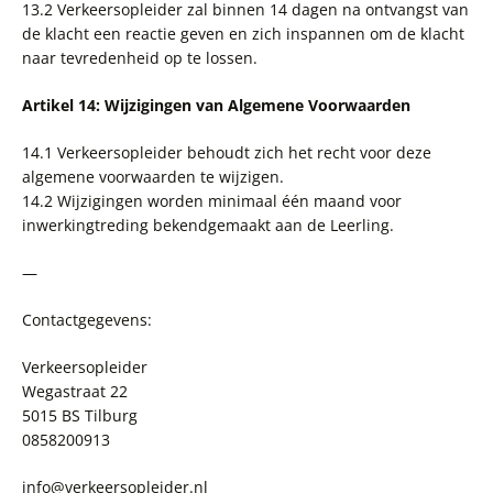
13.2 Verkeersopleider zal binnen 14 dagen na ontvangst van
de klacht een reactie geven en zich inspannen om de klacht
naar tevredenheid op te lossen.
Artikel 14: Wijzigingen van Algemene Voorwaarden
14.1 Verkeersopleider behoudt zich het recht voor deze
algemene voorwaarden te wijzigen.
14.2 Wijzigingen worden minimaal één maand voor
inwerkingtreding bekendgemaakt aan de Leerling.
—
Contactgegevens:
Verkeersopleider
Wegastraat 22
5015 BS Tilburg
0858200913
info@verkeersopleider.nl