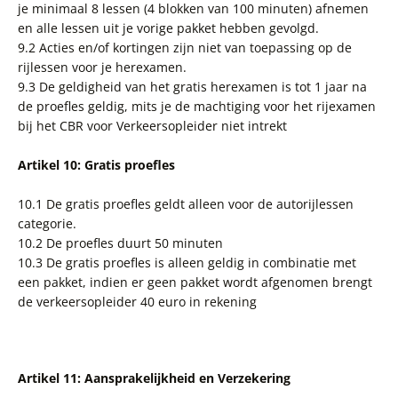
je minimaal 8 lessen (4 blokken van 100 minuten) afnemen
en alle lessen uit je vorige pakket hebben gevolgd.
9.2 Acties en/of kortingen zijn niet van toepassing op de
rijlessen voor je herexamen.
9.3 De geldigheid van het gratis herexamen is tot 1 jaar na
de proefles geldig, mits je de machtiging voor het rijexamen
bij het CBR voor Verkeersopleider niet intrekt
Artikel 10: Gratis proefles
10.1 De gratis proefles geldt alleen voor de autorijlessen
categorie.
10.2 De proefles duurt 50 minuten
10.3 De gratis proefles is alleen geldig in combinatie met
een pakket, indien er geen pakket wordt afgenomen brengt
de verkeersopleider 40 euro in rekening
Artikel 11: Aansprakelijkheid en Verzekering