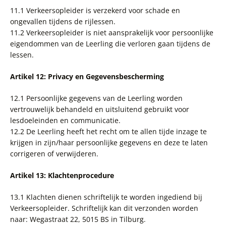
11.1 Verkeersopleider is verzekerd voor schade en
ongevallen tijdens de rijlessen.
11.2 Verkeersopleider is niet aansprakelijk voor persoonlijke
eigendommen van de Leerling die verloren gaan tijdens de
lessen.
Artikel 12: Privacy en Gegevensbescherming
12.1 Persoonlijke gegevens van de Leerling worden
vertrouwelijk behandeld en uitsluitend gebruikt voor
lesdoeleinden en communicatie.
12.2 De Leerling heeft het recht om te allen tijde inzage te
krijgen in zijn/haar persoonlijke gegevens en deze te laten
corrigeren of verwijderen.
Artikel 13: Klachtenprocedure
13.1 Klachten dienen schriftelijk te worden ingediend bij
Verkeersopleider. Schriftelijk kan dit verzonden worden
naar: Wegastraat 22, 5015 BS in Tilburg.