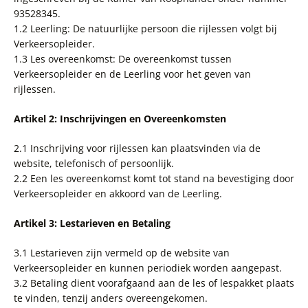
93528345.
1.2 Leerling: De natuurlijke persoon die rijlessen volgt bij
Verkeersopleider.
1.3 Les overeenkomst: De overeenkomst tussen
Verkeersopleider en de Leerling voor het geven van
rijlessen.
Artikel 2: Inschrijvingen en Overeenkomsten
2.1 Inschrijving voor rijlessen kan plaatsvinden via de
website, telefonisch of persoonlijk.
2.2 Een les overeenkomst komt tot stand na bevestiging door
Verkeersopleider en akkoord van de Leerling.
Artikel 3: Lestarieven en Betaling
3.1 Lestarieven zijn vermeld op de website van
Verkeersopleider en kunnen periodiek worden aangepast.
3.2 Betaling dient voorafgaand aan de les of lespakket plaats
te vinden, tenzij anders overeengekomen.